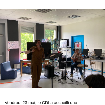
Vendredi 23 mai, le CDI a accueilli une