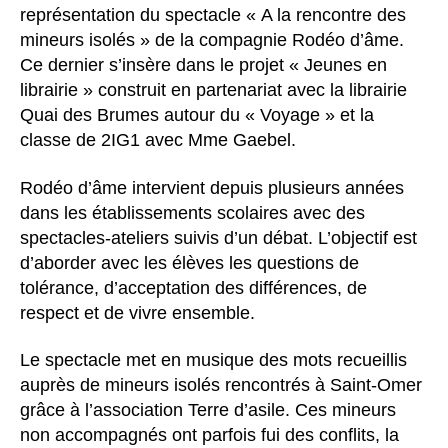
représentation du spectacle « A la rencontre des
mineurs isolés » de la compagnie Rodéo d’âme.
Ce dernier s’insère dans le projet « Jeunes en
librairie » construit en partenariat avec la librairie
Quai des Brumes autour du « Voyage » et la
classe de 2IG1 avec Mme Gaebel.
Rodéo d’âme intervient depuis plusieurs années
dans les établissements scolaires avec des
spectacles-ateliers suivis d’un débat. L’objectif est
d’aborder avec les élèves les questions de
tolérance, d’acceptation des différences, de
respect et de vivre ensemble.
Le spectacle met en musique des mots recueillis
auprès de mineurs isolés rencontrés à Saint-Omer
grâce à l’association Terre d’asile. Ces mineurs
non accompagnés ont parfois fui des conflits, la