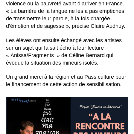
violence ou la pauvreté avant d’arriver en France.
« La barrière de la langue ne les a pas empêchés
de transmettre leur parole, à la fois chargée
d’émotion et de sagesse », précise Claire Audhuy.
Les élèves ont ensuite échangé avec les artistes
sur un sujet qui faisait écho à leur lecture
« Anissa/Fragments » de Céline Bernard qui
évoque la situation des mineurs isolés.
Un grand merci à la région et au Pass culture pour
le financement de cette action de sensibilisation.