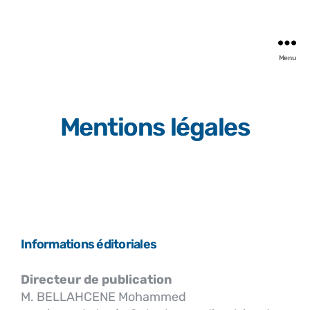
Menu
Mentions légales
Informations éditoriales
Directeur de publication
M. BELLAHCENE Mohammed