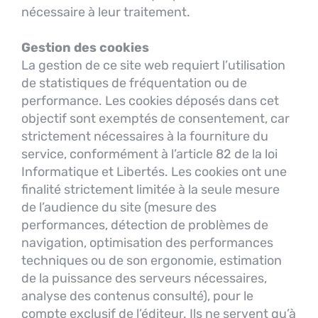
nécessaire à leur traitement.
Gestion des cookies
La gestion de ce site web requiert l’utilisation
de statistiques de fréquentation ou de
performance. Les cookies déposés dans cet
objectif sont exemptés de consentement, car
strictement nécessaires à la fourniture du
service, conformément à l’article 82 de la loi
Informatique et Libertés. Les cookies ont une
finalité strictement limitée à la seule mesure
de l’audience du site (mesure des
performances, détection de problèmes de
navigation, optimisation des performances
techniques ou de son ergonomie, estimation
de la puissance des serveurs nécessaires,
analyse des contenus consulté), pour le
compte exclusif de l’éditeur. Ils ne servent qu’à