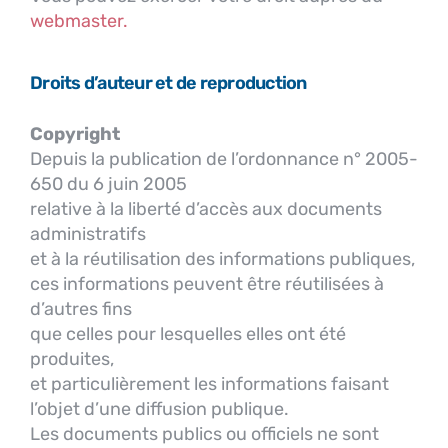
webmaster
.
Droits d’auteur et de reproduction
Copyright
Depuis la publication de l’ordonnance n° 2005-
650 du 6 juin 2005
relative à la liberté d’accès aux documents
administratifs
et à la réutilisation des informations publiques,
ces informations peuvent être réutilisées à
d’autres fins
que celles pour lesquelles elles ont été
produites,
et particulièrement les informations faisant
l’objet d’une diffusion publique.
Les documents publics ou officiels ne sont