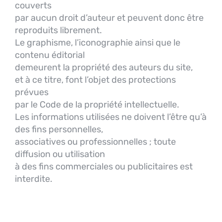
couverts
par aucun droit d’auteur et peuvent donc être
reproduits librement.
Le graphisme, l’iconographie ainsi que le
contenu éditorial
demeurent la propriété des auteurs du site,
et à ce titre, font l’objet des protections
prévues
par le Code de la propriété intellectuelle.
Les informations utilisées ne doivent l’être qu’à
des fins personnelles,
associatives ou professionnelles ; toute
diffusion ou utilisation
à des fins commerciales ou publicitaires est
interdite.