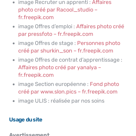
image Recruter un apprenti :
Affaires
photo créé par Racool_studio –
fr.freepik.com
image Offres d’emploi :
Affaires photo créé
par pressfoto – fr.freepik.com
image Offres de stage :
Personnes photo
créé par shurkin_son – fr.freepik.com
image Offres de contrat d’apprentissage :
Affaires photo créé par yanalya –
fr.freepik.com
image Section européenne :
Fond photo
créé par www.slon.pics – fr.freepik.com
image ULIS : réalisée par nos soins
Usage du site
Avertissement