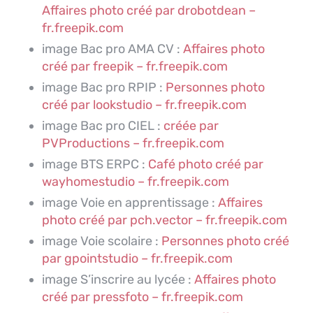
Affaires photo créé par drobotdean –
fr.freepik.com
image Bac pro AMA CV :
Affaires photo
créé par freepik – fr.freepik.com
image Bac pro RPIP :
Personnes photo
créé par lookstudio – fr.freepik.com
image Bac pro CIEL :
créée par
PVProductions – fr.freepik.com
image BTS ERPC :
Café photo créé par
wayhomestudio – fr.freepik.com
image Voie en apprentissage :
Affaires
photo créé par pch.vector – fr.freepik.com
image Voie scolaire :
Personnes photo créé
par gpointstudio – fr.freepik.com
image S’inscrire au lycée :
Affaires photo
créé par pressfoto – fr.freepik.com