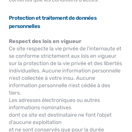
Protection et traitement de données
personnelles
Respect des lois en vigueur
Ce site respecte la vie privée de l’internaute et
se conforme strictement aux lois en vigueur
sur la protection de la vie privée et des libertés
individuelles. Aucune information personnelle
n’est collectée à votre insu. Aucune
information personnelle n’est cédée à des
tiers.
Les adresses électroniques ou autres
informations nominatives
dont ce site est destinataire ne font l’objet
d’aucune exploitation
et ne sont conservés que pour la durée