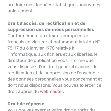
produire des données statistiques anonymes
uniquement.
Droit d’accès, de rectification et de
suppression des données personnelles
Conformément aux textes européens et
français en vigueur et notamment la loi du N°
78-17 du 6 janvier 1978 relative à
l’informatique, aux fichiers et aux libertés, le
directeur de publication vous informe que
vous disposez d’un droit général d’accès, de
rectification et de suppression de l’ensemble
des données personnelles vous concernant et
dont nous disposons. Vous pouvez exercer ce
droit auprès du
webmaster
.
Droit de réponse
Vous pouvez exercer votre droit auprès du