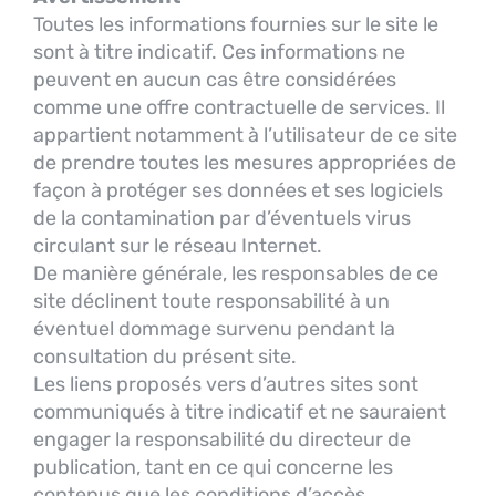
Toutes les informations fournies sur le site le
sont à titre indicatif. Ces informations ne
peuvent en aucun cas être considérées
comme une offre contractuelle de services. Il
appartient notamment à l’utilisateur de ce site
de prendre toutes les mesures appropriées de
façon à protéger ses données et ses logiciels
de la contamination par d’éventuels virus
circulant sur le réseau Internet.
De manière générale, les responsables de ce
site déclinent toute responsabilité à un
éventuel dommage survenu pendant la
consultation du présent site.
Les liens proposés vers d’autres sites sont
communiqués à titre indicatif et ne sauraient
engager la responsabilité du directeur de
publication, tant en ce qui concerne les
contenus que les conditions d’accès.