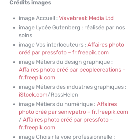
Crédits images
image Accueil :
Wavebreak Media Ltd
image Lycée Gutenberg : réalisée par nos
soins
image Vos interlocuteurs :
Affaires photo
créé par pressfoto – fr.freepik.com
image Métiers du design graphique :
Affaires photo créé par peoplecreations –
fr.freepik.com
image Métiers des industries graphiques :
iStock.com
/RossHelen
image Métiers du numérique :
Affaires
photo créé par senivpetro – fr.freepik.com
/
Affaires photo créé par pressfoto –
fr.freepik.com
image Choisir la voie professionnelle :