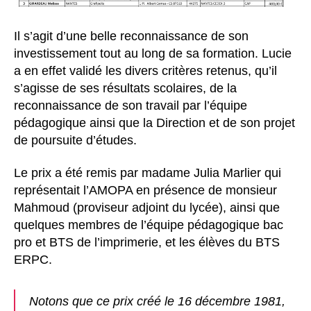
Il s’agit d’une belle reconnaissance de son
investissement tout au long de sa formation. Lucie
a en effet validé les divers critères retenus, qu’il
s’agisse de ses résultats scolaires, de la
reconnaissance de son travail par l’équipe
pédagogique ainsi que la Direction et de son projet
de poursuite d’études.
Le prix a été remis par madame Julia Marlier qui
représentait l’AMOPA en présence de monsieur
Mahmoud (proviseur adjoint du lycée), ainsi que
quelques membres de l’équipe pédagogique bac
pro et BTS de l’imprimerie, et les élèves du BTS
ERPC.
Notons que ce prix créé le 16 décembre 1981,