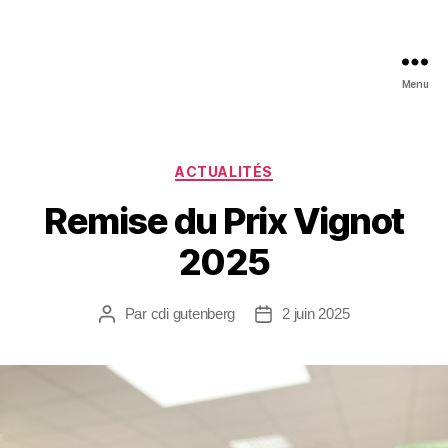
Menu
ACTUALITÉS
Remise du Prix Vignot
2025
Par
cdi gutenberg
2 juin 2025