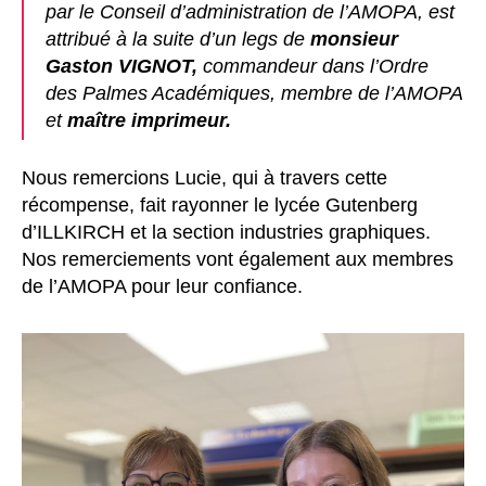
par le Conseil d’administration de l’AMOPA, est
attribué à la suite d’un legs de
monsieur
Gaston VIGNOT,
commandeur dans l’Ordre
des Palmes Académiques, membre de l’AMOPA
et
maître imprimeur.
Nous remercions Lucie, qui à travers cette
récompense, fait rayonner le lycée Gutenberg
d’ILLKIRCH et la section industries graphiques.
Nos remerciements vont également aux membres
de l’AMOPA pour leur confiance.