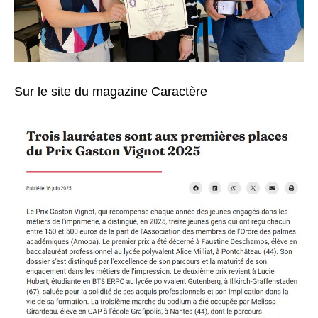
Sur le site du magazine Caractère