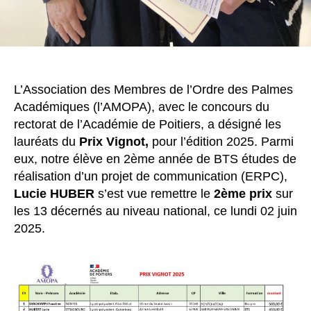
L’Association des Membres de l’Ordre des Palmes
Académiques (l’AMOPA), avec le concours du
rectorat de l’Académie de Poitiers, a désigné les
lauréats du
Prix Vignot,
pour l’édition 2025. Parmi
eux, notre élève en 2ème année de BTS études de
réalisation d’un projet de communication (ERPC),
Lucie HUBER
s’est vue remettre le
2ème prix
sur
les 13 décernés au niveau national, ce lundi 02 juin
2025.