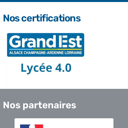
Nos certifications
Nos partenaires