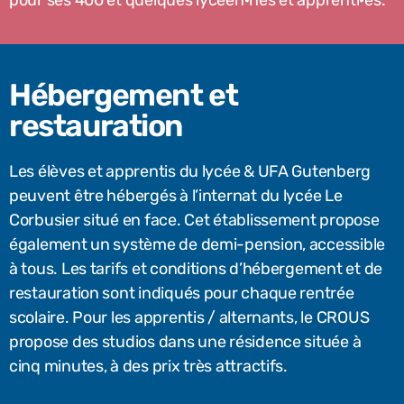
pour ses 400 et quelques lycéen·nes et apprenti·es.
Hébergement et
restauration
Les élèves et apprentis du lycée & UFA Gutenberg
peuvent être hébergés à l’internat du lycée Le
Corbusier situé en face. Cet établissement propose
également un système de demi-pension, accessible
à tous. Les tarifs et conditions d’hébergement et de
restauration sont indiqués pour chaque rentrée
scolaire. Pour les apprentis / alternants, le CROUS
propose des studios dans une résidence située à
cinq minutes, à des prix très attractifs.