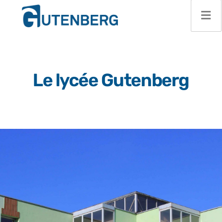
Le lycée Gutenberg