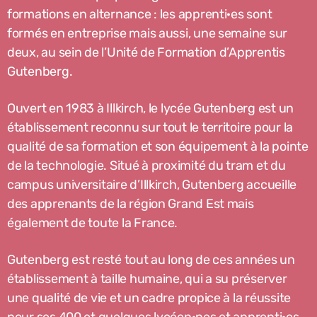
formations en alternance : les apprenti·es sont
formés en entreprise mais aussi, une semaine sur
deux, au sein de l’Unité de Formation d’Apprentis
Gutenberg.
Ouvert en 1983 à Illkirch, le lycée Gutenberg est un
établissement reconnu sur tout le territoire pour la
qualité de sa formation et son équipement à la pointe
de la technologie. Situé à proximité du tram et du
campus universitaire d’Illkirch, Gutenberg accueille
des apprenants de la région Grand Est mais
également de toute la France.
Gutenberg est resté tout au long de ces années un
établissement à taille humaine, qui a su préserver
une qualité de vie et un cadre propice à la réussite