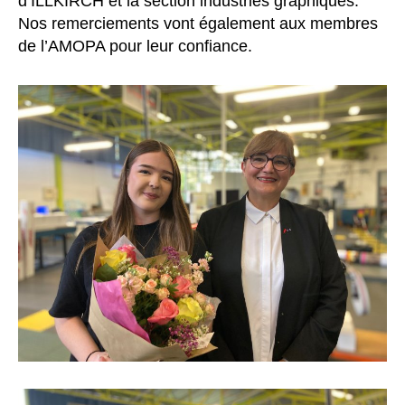
d’ILLKIRCH et la section industries graphiques.
Nos remerciements vont également aux membres
de l’AMOPA pour leur confiance.