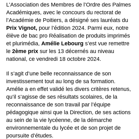
L’Association des Membres de l’Ordre des Palmes
Académiques, avec le concours du rectorat de
l’Académie de Poitiers, a désigné ses lauréats du
Prix Vignot,
pour l’édition 2024. Parmi eux, notre
élève de bac pro Réalisation de produits imprimés
et plurimédia,
Amélie Lebourg
s’est vue remettre
le
2ème prix
sur les 13 décernés au niveau
national, ce vendredi 18 octobre 2024.
Il s’agit d’une belle reconnaissance de son
investissement tout au long de sa formation.
Amélie a en effet validé les divers critères retenus,
qu’il s’agisse de ses résultats scolaires, de la
reconnaissance de son travail par l’équipe
pédagogique ainsi que la Direction, de ses actions
au sein de la vie lycéenne, de la démarche
environnementale du lycée et de son projet de
poursuite d’études.