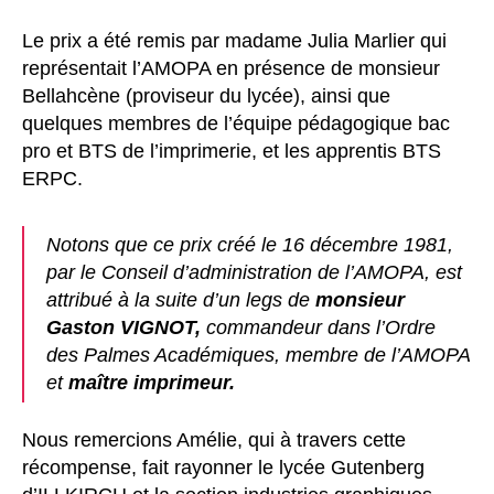
Le prix a été remis par madame Julia Marlier qui
représentait l’AMOPA en présence de monsieur
Bellahcène (proviseur du lycée), ainsi que
quelques membres de l’équipe pédagogique bac
pro et BTS de l’imprimerie, et les apprentis BTS
ERPC.
Notons que ce prix créé le 16 décembre 1981,
par le Conseil d’administration de l’AMOPA, est
attribué à la suite d’un legs de
monsieur
Gaston VIGNOT,
commandeur dans l’Ordre
des Palmes Académiques, membre de l’AMOPA
et
maître imprimeur.
Nous remercions Amélie, qui à travers cette
récompense, fait rayonner le lycée Gutenberg