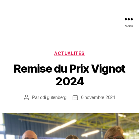
Menu
ACTUALITÉS
Remise du Prix Vignot
2024
Par
cdi gutenberg
6 novembre 2024