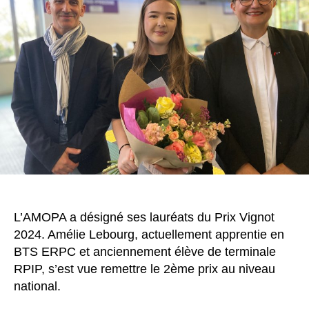
L’AMOPA a désigné ses lauréats du Prix Vignot
2024. Amélie Lebourg, actuellement apprentie en
BTS ERPC et anciennement élève de terminale
RPIP, s’est vue remettre le 2ème prix au niveau
national.