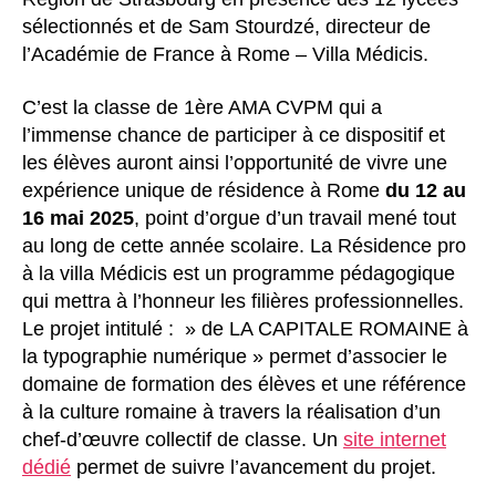
sélectionnés et de Sam Stourdzé, directeur de
l’Académie de France à Rome – Villa Médicis.
C’est la classe de 1ère AMA CVPM qui a
l’immense chance de participer à ce dispositif et
les élèves auront ainsi l’opportunité de vivre une
expérience unique de résidence à Rome
du 12 au
16 mai 2025
, point d’orgue d’un travail mené tout
au long de cette année scolaire. La Résidence pro
à la villa Médicis est un programme pédagogique
qui mettra à l’honneur les filières professionnelles.
Le projet intitulé : » de LA CAPITALE ROMAINE à
la typographie numérique » permet d’associer le
domaine de formation des élèves et une référence
à la culture romaine à travers la réalisation d’un
chef-d’œuvre collectif de classe. Un
site internet
dédié
permet de suivre l’avancement du projet.