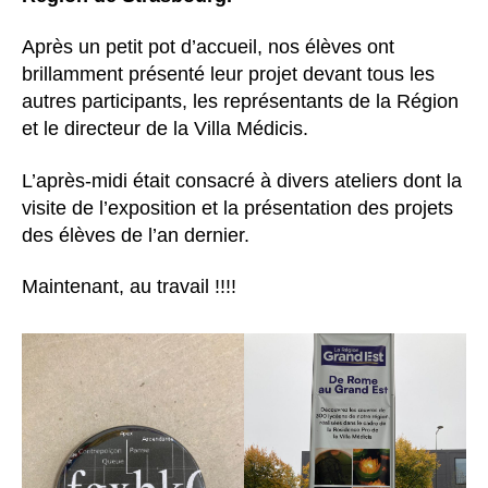
Après un petit pot d’accueil, nos élèves ont
brillamment présenté leur projet devant tous les
autres participants, les représentants de la Région
et le directeur de la Villa Médicis.
L’après-midi était consacré à divers ateliers dont la
visite de l’exposition et la présentation des projets
des élèves de l’an dernier.
Maintenant, au travail !!!!