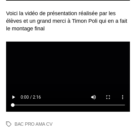
Voici la vidéo de présentation réalisée par les
élèves et un grand merci à Timon Poli qui en a fait
le montage final
BAC PRO AMA CV