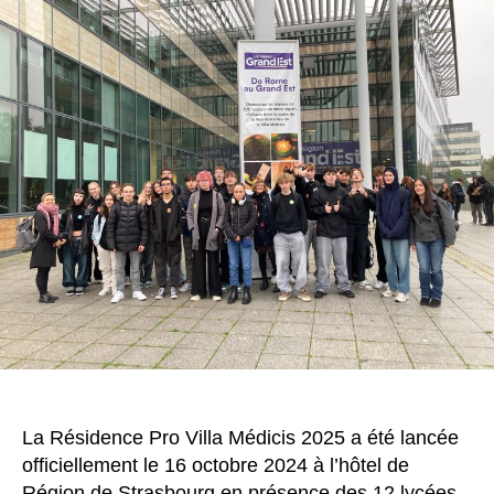
La Résidence Pro Villa Médicis 2025 a été lancée
officiellement le 16 octobre 2024 à l’hôtel de
Région de Strasbourg en présence des 12 lycées