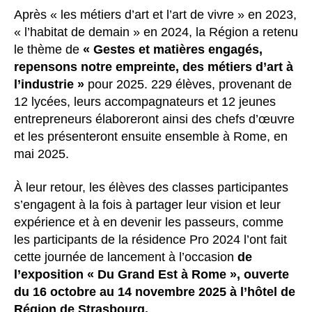
Après « les métiers d’art et l’art de vivre » en 2023,
« l’habitat de demain » en 2024, la Région a retenu
le thème de
« Gestes et matières engagés,
repensons notre empreinte, des métiers d’art à
l’industrie »
pour 2025. 229 élèves, provenant de
12 lycées, leurs accompagnateurs et 12 jeunes
entrepreneurs élaboreront ainsi des chefs d’œuvre
et les présenteront ensuite ensemble à Rome, en
mai 2025.
À leur retour, les élèves des classes participantes
s’engagent à la fois à partager leur vision et leur
expérience et à en devenir les passeurs, comme
les participants de la résidence Pro 2024 l’ont fait
cette journée de lancement à l’occasion
de
l’exposition « Du Grand Est à Rome », ouverte
du 16 octobre au 14 novembre 2025 à l’hôtel de
Région de Strasbourg.