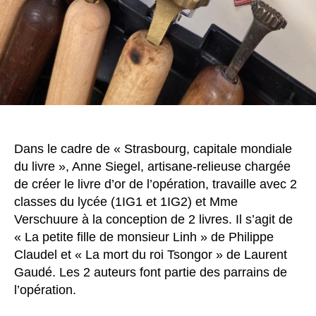
Dans le cadre de « Strasbourg, capitale mondiale
du livre », Anne Siegel, artisane-relieuse chargée
de créer le livre d’or de l’opération, travaille avec 2
classes du lycée (1IG1 et 1IG2) et Mme
Verschuure à la conception de 2 livres. Il s’agit de
« La petite fille de monsieur Linh » de Philippe
Claudel et « La mort du roi Tsongor » de Laurent
Gaudé. Les 2 auteurs font partie des parrains de
l’opération.