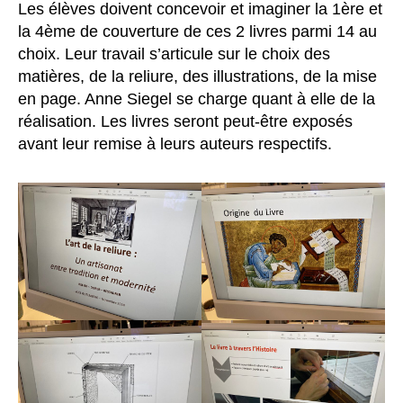
Les élèves doivent concevoir et imaginer la 1ère et
la 4ème de couverture de ces 2 livres parmi 14 au
choix. Leur travail s’articule sur le choix des
matières, de la reliure, des illustrations, de la mise
en page. Anne Siegel se charge quant à elle de la
réalisation. Les livres seront peut-être exposés
avant leur remise à leurs auteurs respectifs.