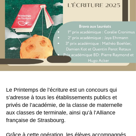
Le Printemps de l’écriture est un concours qui
s’adresse à tous les établissements publics et
privés de l’académie, de la classe de maternelle
aux classes de terminale, ainsi qu’à l’Alliance
française de Strasbourg.
Grâce à cette opération, les élèves accompagnés