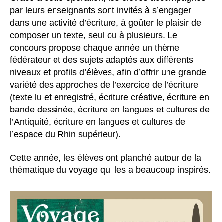
par leurs enseignants sont invités à s’engager
dans une activité d’écriture, à goûter le plaisir de
composer un texte, seul ou à plusieurs. Le
concours propose chaque année un thème
fédérateur et des sujets adaptés aux différents
niveaux et profils d’élèves, afin d’offrir une grande
variété des approches de l’exercice de l’écriture
(texte lu et enregistré, écriture créative, écriture en
bande dessinée, écriture en langues et cultures de
l’Antiquité, écriture en langues et cultures de
l’espace du Rhin supérieur).
Cette année, les élèves ont planché autour de la
thématique du voyage qui les a beaucoup inspirés.