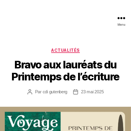
Menu
ACTUALITÉS
Bravo aux lauréats du
Printemps de l’écriture
Par
cdi gutenberg
23 mai 2025