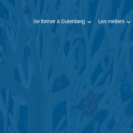
Se former à Gutenberg
Les métiers