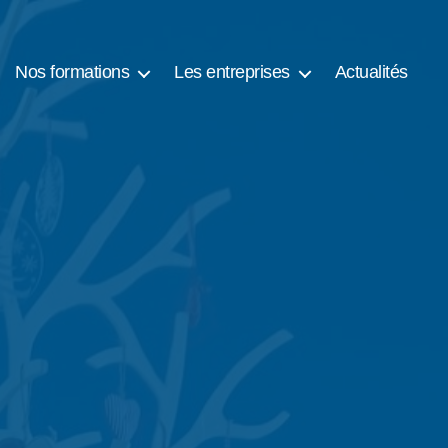
Nos formations
Les entreprises
Actualités