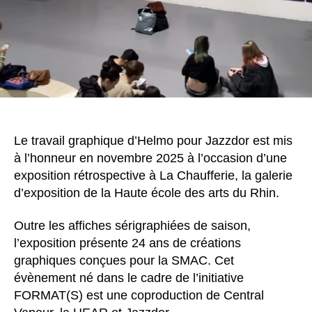
Le travail graphique d’Helmo pour Jazzdor est mis
à l’honneur en novembre 2025 à l’occasion d’une
exposition rétrospective à La Chaufferie, la galerie
d’exposition de la Haute école des arts du Rhin.
Outre les affiches sérigraphiées de saison,
l’exposition présente 24 ans de créations
graphiques conçues pour la SMAC. Cet
évènement né dans le cadre de l’initiative
FORMAT(S) est une coproduction de Central