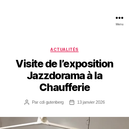
Menu
ACTUALITÉS
Visite de l’exposition
Jazzdorama à la
Chaufferie
Par
cdi gutenberg
13 janvier 2026