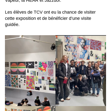
Vapeur, la HEAR et Jazzdor.
Les élèves de TCV ont eu la chance de visiter
cette exposition et de bénéficier d’une visite
guidée.