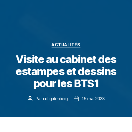
ACTUALITÉS
Visite au cabinet des
estampes et dessins
pour les BTS1
Par
cdi gutenberg
15 mai 2023