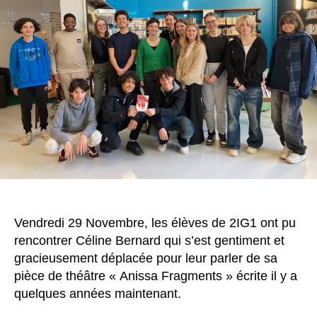
Vendredi 29 Novembre, les élèves de 2IG1 ont pu
rencontrer Céline Bernard qui s’est gentiment et
gracieusement déplacée pour leur parler de sa
pièce de théâtre « Anissa Fragments » écrite il y a
quelques années maintenant.