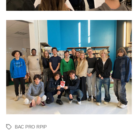
BAC PRO RPIP