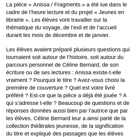
La pièce « Anissa / Fragments » a été lue dans le
cadre de l’heure lecture et du projet « Jeunes en
librairie ». Les élèves vont travailler sur la
thématique du voyage, de l’exil et de l’accueil
durant les mois de décembre et de janvier.
Les élèves avaient préparé plusieurs questions qui
tournaient soit autour de l’histoire, soit autour du
parcours personnel de Céline Bernard, de son
écriture ou de ses lectures : Anissa existe-t-elle
vraiment ? Pourquoi le titre ? Avez-vous choisi la
première de couverture ? Quel est votre livré
préféré ? Est-ce que la pièce a déjà été jouée ? A
qui s’adresse t-elle ? Beaucoup de questions et de
réponses données aussi bien par l’autrice que par
les élèves. Céline Bernard leur a ainsi parlé de la
collection théâtrales jeunesse, de la signification
du titre et expliqué des passages que les élèves