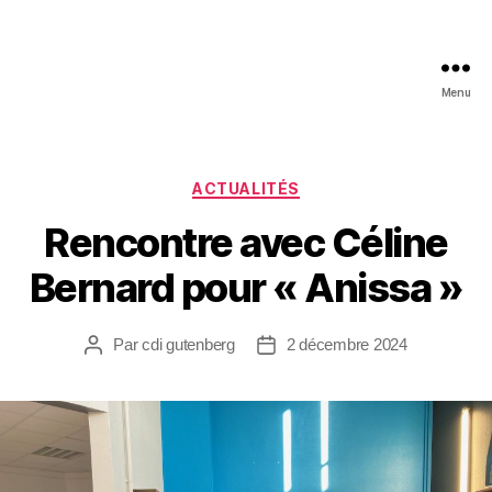
Menu
ACTUALITÉS
Rencontre avec Céline
Bernard pour « Anissa »
Par
cdi gutenberg
2 décembre 2024