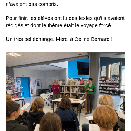
n’avaient pas compris.
Pour finir, les élèves ont lu des textes qu’ils avaient
rédigés et dont le thème était le voyage forcé.
Un très bel échange. Merci à Céline Bernard !