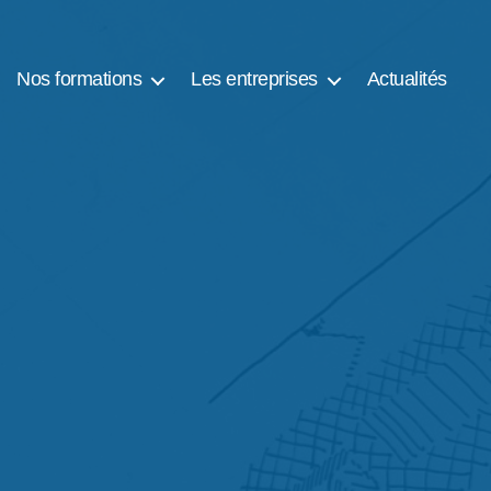
Nos formations
Les entreprises
Actualités