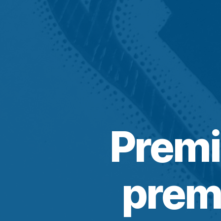
Premi
prem