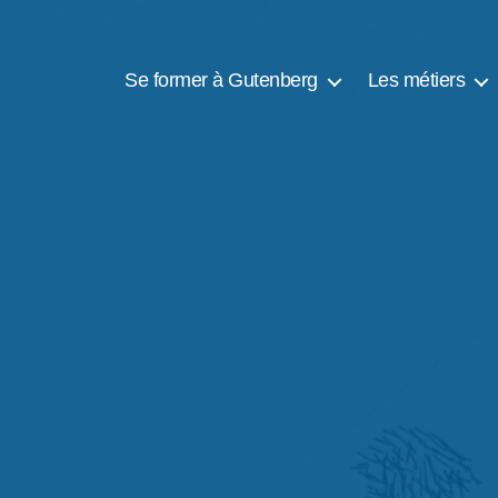
Se former à Gutenberg
Les métiers