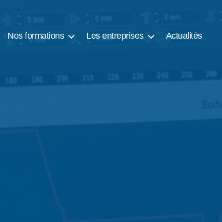
Nos formations
Les entreprises
Actualités