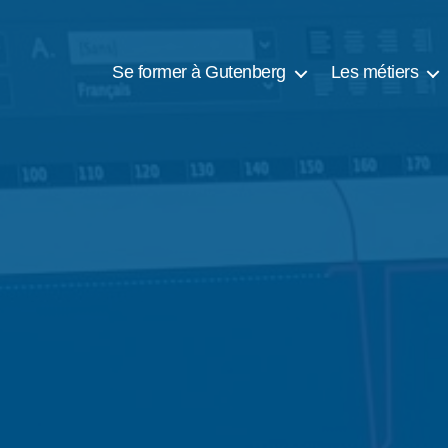
Se former à Gutenberg
Les métiers