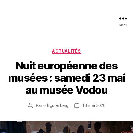
Menu
ACTUALITÉS
Nuit européenne des
musées : samedi 23 mai
au musée Vodou
Par
cdi gutenberg
13 mai 2026