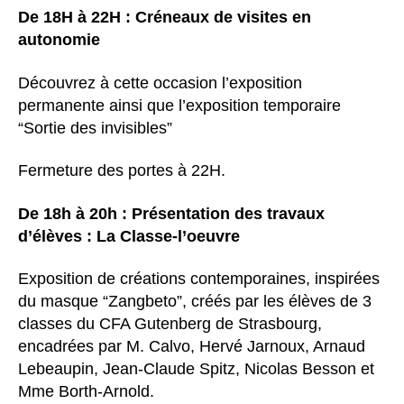
De 18H à 22H : Créneaux de visites en
autonomie
Découvrez à cette occasion l’exposition
permanente ainsi que l’exposition temporaire
“Sortie des invisibles”
Fermeture des portes à 22H.
De 18h à 20h : Présentation des travaux
d’élèves : La Classe-l’oeuvre
Exposition de créations contemporaines, inspirées
du masque “Zangbeto”, créés par les élèves de 3
classes du CFA Gutenberg de Strasbourg,
encadrées par M. Calvo, Hervé Jarnoux, Arnaud
Lebeaupin, Jean-Claude Spitz, Nicolas Besson et
Mme Borth-Arnold.