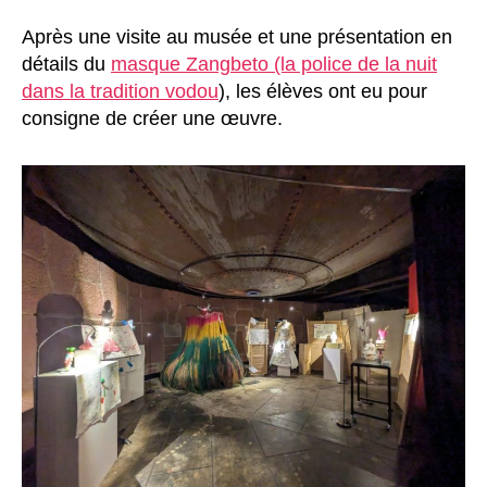
Après une visite au musée et une présentation en
détails du
masque Zangbeto (la police de la nuit
dans la tradition vodou
), les élèves ont eu pour
consigne de créer une œuvre.