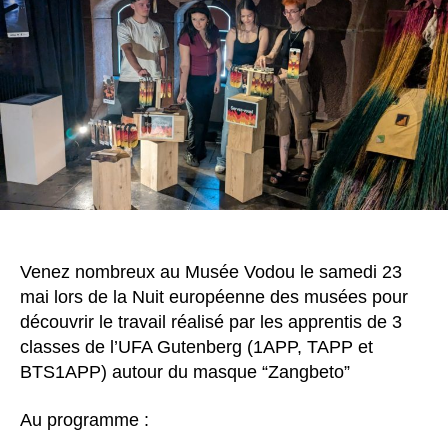
Venez nombreux au Musée Vodou le samedi 23
mai lors de la Nuit européenne des musées pour
découvrir le travail réalisé par les apprentis de 3
classes de l’UFA Gutenberg (1APP, TAPP et
BTS1APP) autour du masque “Zangbeto”
Au programme :