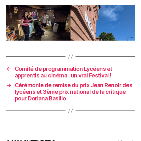
←
Comité de programmation Lycéens et
apprentis au cinéma : un vrai Festival !
→
Cérémonie de remise du prix Jean Renoir des
lycéens et 3ème prix national de la critique
pour Doriana Basilio