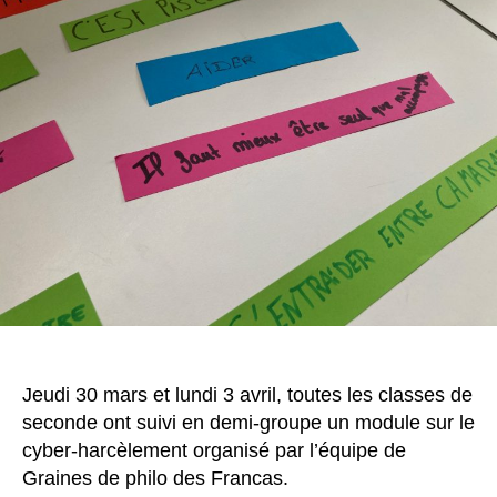
Jeudi 30 mars et lundi 3 avril, toutes les classes de
seconde ont suivi en demi-groupe un module sur le
cyber-harcèlement organisé par l’équipe de
Graines de philo des Francas.