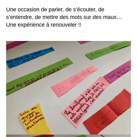
Une occasion de parler, de s’écouter, de
s’entendre, de mettre des mots sur des maux…
Une expérience à renouveler !!