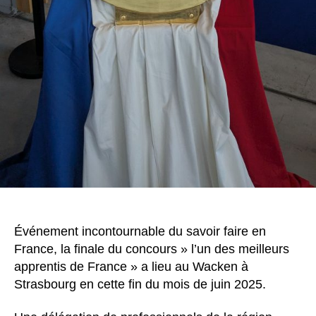
Événement incontournable du savoir faire en
France, la finale du concours » l’un des meilleurs
apprentis de France » a lieu au Wacken à
Strasbourg en cette fin du mois de juin 2025.