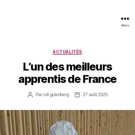
Menu
ACTUALITÉS
L’un des meilleurs
apprentis de France
Par
cdi gutenberg
27 août 2025