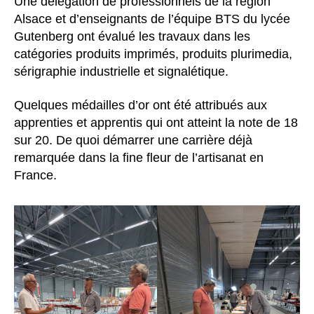
Une délégation de professionnels de la région
Alsace et d’enseignants de l’équipe BTS du lycée
Gutenberg ont évalué les travaux dans les
catégories produits imprimés, produits plurimedia,
sérigraphie industrielle et signalétique.
Quelques médailles d’or ont été attribués aux
apprenties et apprentis qui ont atteint la note de 18
sur 20. De quoi démarrer une carrière déjà
remarquée dans la fine fleur de l’artisanat en
France.