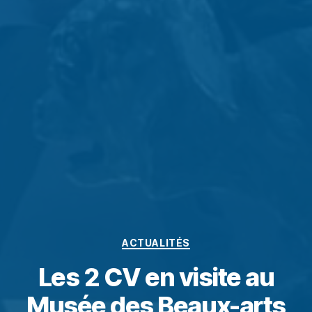
ACTUALITÉS
Les 2 CV en visite au
Musée des Beaux-arts