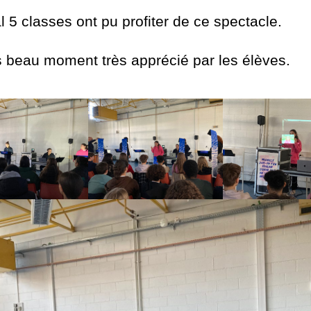
l 5 classes ont pu profiter de ce spectacle.
s beau moment très apprécié par les élèves.