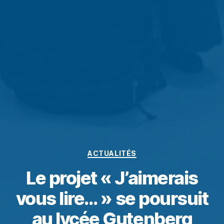
ACTUALITÉS
Le projet « J’aimerais
vous lire… » se poursuit
au lycée Gutenberg