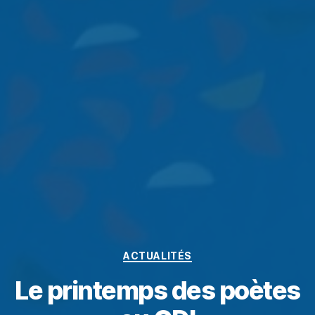
ACTUALITÉS
Le printemps des poètes