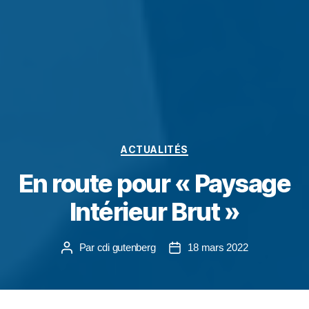
ACTUALITÉS
En route pour « Paysage
Intérieur Brut »
Par
cdi gutenberg
18 mars 2022