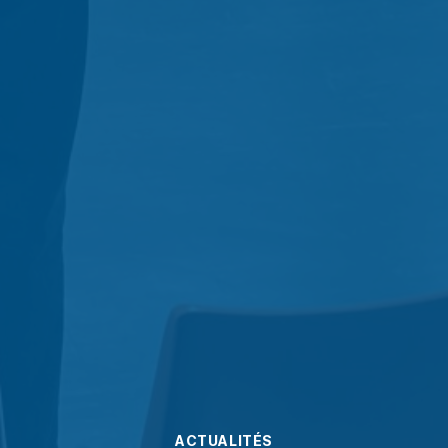
ACTUALITÉS