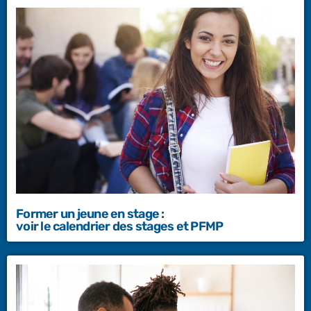
Former un jeune en stage :
voir le calendrier des stages et PFMP