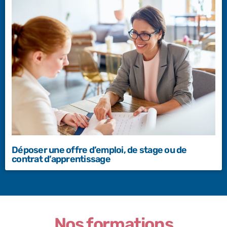
Déposer une offre d’emploi, de stage ou de
contrat d’apprentissage
Nos formations