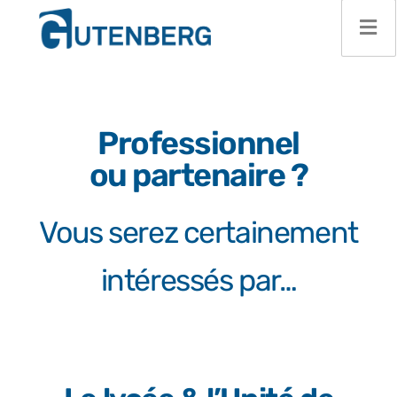
Professionnel
ou partenaire ?
Vous serez certainement
intéressés par…