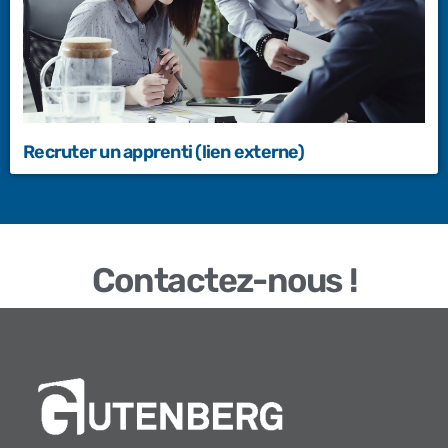
Recruter un apprenti (lien externe)
Contactez-nous !