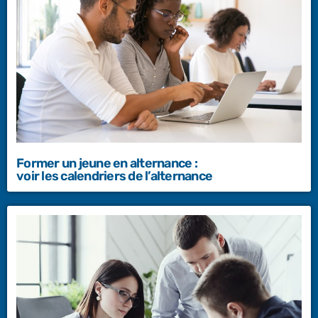
Former un jeune en alternance :
voir les calendriers de l’alternance