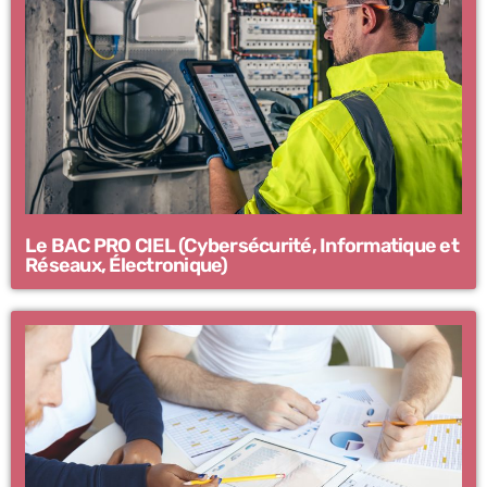
Le BAC PRO CIEL (Cybersécurité, Informatique et
Réseaux, Électronique)