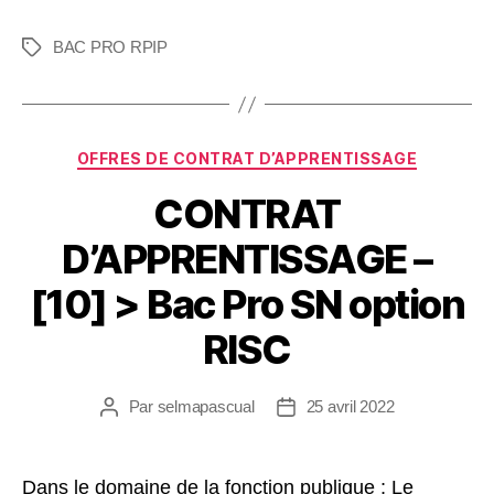
BAC PRO RPIP
OFFRES DE CONTRAT D’APPRENTISSAGE
CONTRAT
D’APPRENTISSAGE –
[10] > Bac Pro SN option
RISC
Par
selmapascual
25 avril 2022
Dans le domaine de la fonction publique ; Le