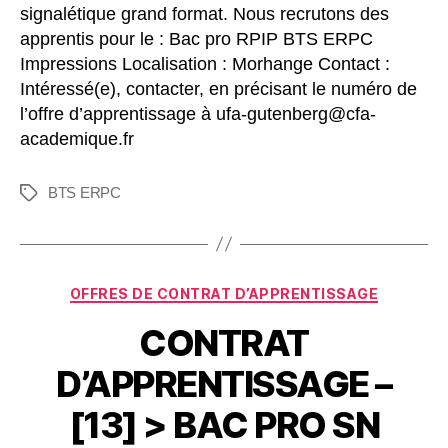
signalétique grand format. Nous recrutons des
apprentis pour le : Bac pro RPIP BTS ERPC
Impressions Localisation : Morhange Contact :
Intéressé(e), contacter, en précisant le numéro de
l’offre d’apprentissage à ufa-gutenberg@cfa-
academique.fr
BTS ERPC
OFFRES DE CONTRAT D’APPRENTISSAGE
CONTRAT
D’APPRENTISSAGE –
[13] > BAC PRO SN