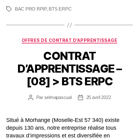
BAC PRO RPIP
,
BTS ERPC
OFFRES DE CONTRAT D’APPRENTISSAGE
CONTRAT
D’APPRENTISSAGE –
[08] > BTS ERPC
Par
selmapascual
25 avril 2022
Situé à Morhange (Moselle-Est 57 340) existe
depuis 130 ans, notre entreprise réalise tous
travaux d’impressions et est diversifiée en