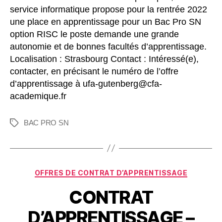
service informatique propose pour la rentrée 2022
une place en apprentissage pour un Bac Pro SN
option RISC le poste demande une grande
autonomie et de bonnes facultés d’apprentissage.
Localisation : Strasbourg Contact : Intéressé(e),
contacter, en précisant le numéro de l’offre
d’apprentissage à ufa-gutenberg@cfa-
academique.fr
BAC PRO SN
OFFRES DE CONTRAT D’APPRENTISSAGE
CONTRAT
D’APPRENTISSAGE –