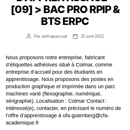
[09] > BAC PRO RPIP &
BTS ERPC
Par
selmapascual
25 avril 2022
Nous proposons notre entreprise, fabricant
d’étiquettes adhésives situé à Colmar, comme
entreprise d’accueil pour des étudiants en
apprentissage. Nous proposons des postes en
production graphique et imprimée dans un parc
machines varié (flexographie, numérique,
sérigraphie). Localisation : Colmar Contact :
Intéressé(e), contacter, en précisant le numéro de
l’offre d’apprentissage à ufa-gutenberg@cfa-
academique.fr