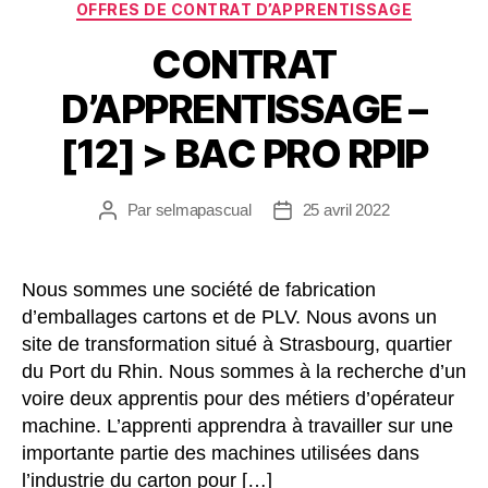
OFFRES DE CONTRAT D’APPRENTISSAGE
CONTRAT
D’APPRENTISSAGE –
[12] > BAC PRO RPIP
Par
selmapascual
25 avril 2022
Nous sommes une société de fabrication
d’emballages cartons et de PLV. Nous avons un
site de transformation situé à Strasbourg, quartier
du Port du Rhin. Nous sommes à la recherche d’un
voire deux apprentis pour des métiers d’opérateur
machine. L’apprenti apprendra à travailler sur une
importante partie des machines utilisées dans
l’industrie du carton pour […]