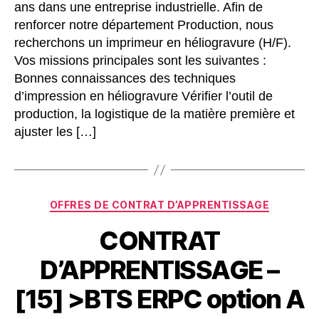
ans dans une entreprise industrielle. Afin de
renforcer notre département Production, nous
recherchons un imprimeur en héliogravure (H/F).
Vos missions principales sont les suivantes :
Bonnes connaissances des techniques
d’impression en héliogravure Vérifier l’outil de
production, la logistique de la matière première et
ajuster les […]
OFFRES DE CONTRAT D’APPRENTISSAGE
CONTRAT
D’APPRENTISSAGE –
[15] >BTS ERPC option A