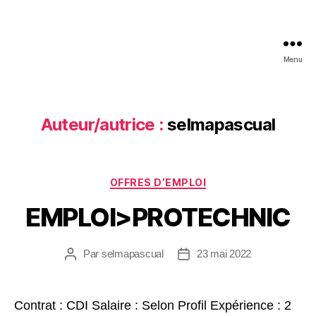
Menu
Auteur/autrice :
selmapascual
OFFRES D’EMPLOI
EMPLOI>PROTECHNIC
Par
selmapascual
23 mai 2022
Contrat : CDI Salaire : Selon Profil Expérience : 2