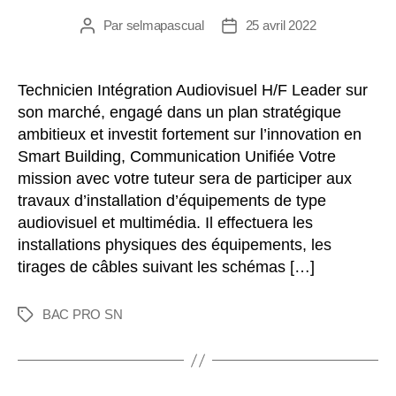
Par
selmapascual
25 avril 2022
Technicien Intégration Audiovisuel H/F Leader sur
son marché, engagé dans un plan stratégique
ambitieux et investit fortement sur l’innovation en
Smart Building, Communication Unifiée Votre
mission avec votre tuteur sera de participer aux
travaux d’installation d’équipements de type
audiovisuel et multimédia. Il effectuera les
installations physiques des équipements, les
tirages de câbles suivant les schémas […]
BAC PRO SN