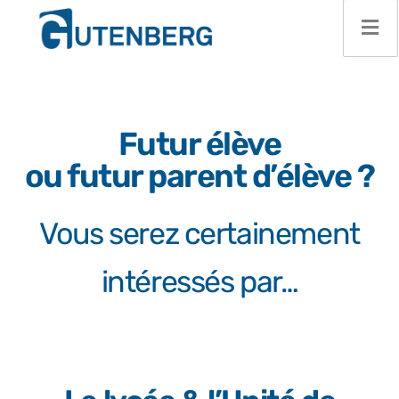
Futur élève
ou futur parent d’élève ?
Vous serez certainement
intéressés par…