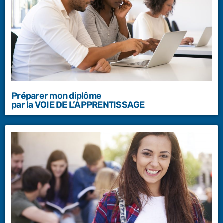
Préparer mon diplôme
par la VOIE DE L’APPRENTISSAGE