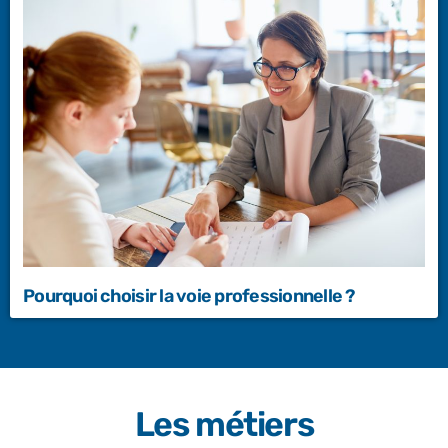
Pourquoi choisir la voie professionnelle ?
Les métiers