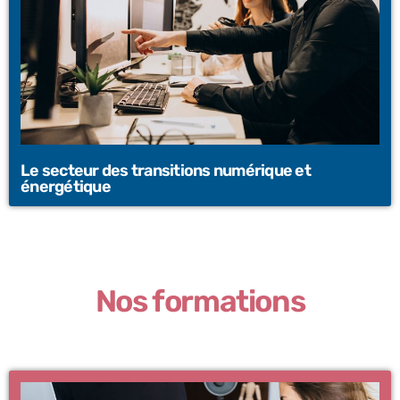
Le secteur des transitions numérique et
énergétique
Nos formations