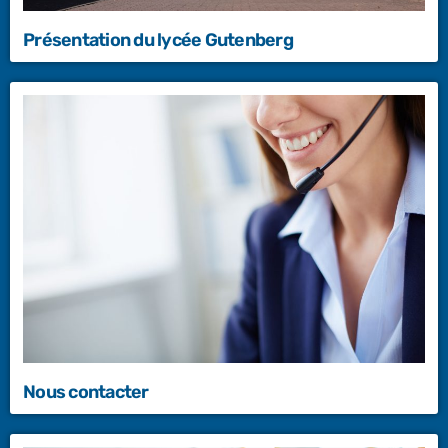
Présentation du lycée Gutenberg
Nous contacter