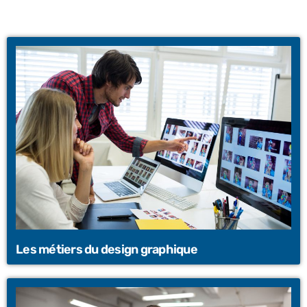
Les métiers du design graphique