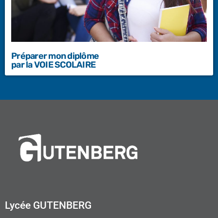
Préparer mon diplôme
par la VOIE SCOLAIRE
Lycée GUTENBERG