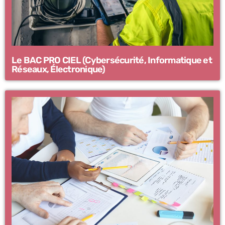
Le BAC PRO CIEL (Cybersécurité, Informatique et
Réseaux, Électronique)