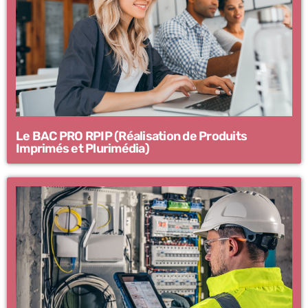
Le BAC PRO RPIP (Réalisation de Produits
Imprimés et Plurimédia)