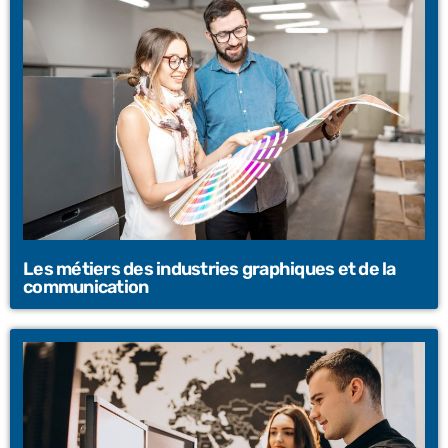
Les métiers des industries graphiques et de la
communication